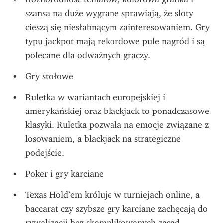
szansa na duże wygrane sprawiają, że sloty 
cieszą się niesłabnącym zainteresowaniem. Gry 
typu jackpot mają rekordowe pule nagród i są 
polecane dla odważnych graczy.
Gry stołowe
Ruletka w wariantach europejskiej i 
amerykańskiej oraz blackjack to ponadczasowe 
klasyki. Ruletka pozwala na emocje związane z 
losowaniem, a blackjack na strategiczne 
podejście.
Poker i gry karciane
Texas Hold’em króluje w turniejach online, a 
baccarat czy szybsze gry karciane zachęcają do 
rywalizacji bez skomplikowanych zasad. 