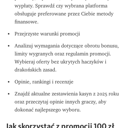
wypłaty. Sprawdź czy wybrana platforma 
obsługuje preferowane przez Ciebie metody 
finansowe.
Przejrzyste warunki promocji
Analizuj wymagania dotyczące obrotu bonusu, 
limity wygranych oraz regulamin promocji. 
Wybieraj oferty bez ukrytych haczyków i 
drakońskich zasad.
Opinie, rankingi i recenzje
Znajdź aktualne zestawienia kasyn z 2025 roku 
oraz przeczytaj opinie innych graczy, aby 
dokonać najlepszego wyboru.
Jak skorzystać z promocji 100 zł 