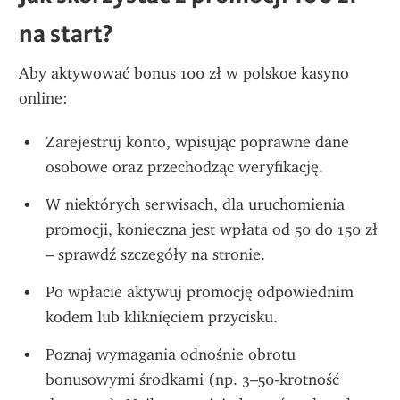
na start?
Aby aktywować bonus 100 zł w polskoe kasyno 
online:
Zarejestruj konto, wpisując poprawne dane 
osobowe oraz przechodząc weryfikację.
W niektórych serwisach, dla uruchomienia 
promocji, konieczna jest wpłata od 50 do 150 zł 
– sprawdź szczegóły na stronie.
Po wpłacie aktywuj promocję odpowiednim 
kodem lub kliknięciem przycisku.
Poznaj wymagania odnośnie obrotu 
bonusowymi środkami (np. 3–50-krotność 