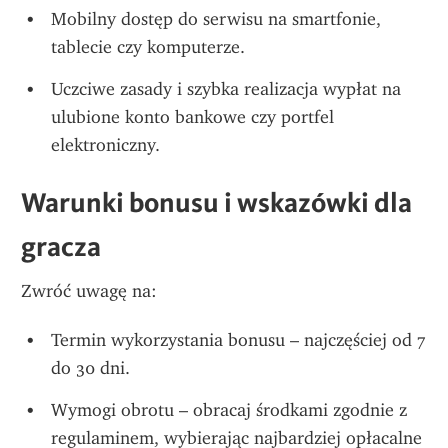
Mobilny dostęp do serwisu na smartfonie, 
tablecie czy komputerze.
Uczciwe zasady i szybka realizacja wypłat na 
ulubione konto bankowe czy portfel 
elektroniczny.
Warunki bonusu i wskazówki dla 
gracza
Zwróć uwagę na:
Termin wykorzystania bonusu – najczęściej od 7 
do 30 dni.
Wymogi obrotu – obracaj środkami zgodnie z 
regulaminem, wybierając najbardziej opłacalne 