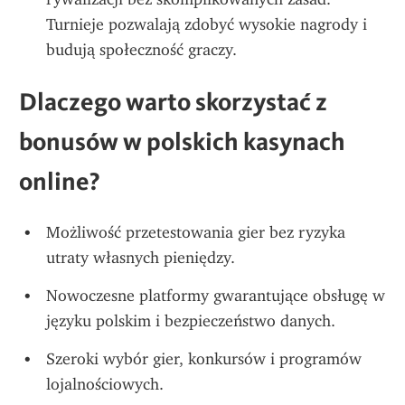
Turnieje pozwalają zdobyć wysokie nagrody i 
budują społeczność graczy.
Dlaczego warto skorzystać z 
bonusów w polskich kasynach 
online?
Możliwość przetestowania gier bez ryzyka 
utraty własnych pieniędzy.
Nowoczesne platformy gwarantujące obsługę w 
języku polskim i bezpieczeństwo danych.
Szeroki wybór gier, konkursów i programów 
lojalnościowych.