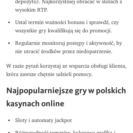
depozytu). Najkorzystniej obracać w slotach z 
wysokim RTP.
Ustal termin ważności bonusu i sprawdź, czy 
wszystkie gry kwalifikują się do promocji.
Regularnie monitoruj postępy i aktywność, by 
nie utracić środków przez niedopatrzenie.
W razie pytań korzystaj ze wsparcia obsługi klienta, 
która zawsze chętnie udzieli pomocy.
Najpopularniejsze gry w polskich 
kasynach online
Sloty i automaty jackpot
Różnorodność tematów, kolorowa grafika i 