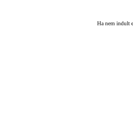
Ha nem indult e