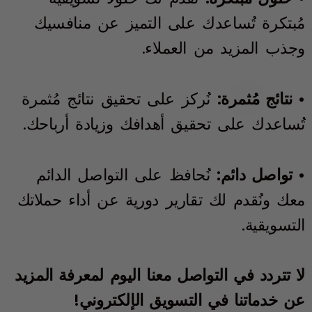
مُبتكرة تُساعدك على التميز عن منافسيك
وجذب المزيد من العملاء.
• نتائج مُثمرة:
نُركز على تحقيق نتائج مُثمرة
تُساعدك على تحقيق أهدافك وزيادة أرباحك.
• تواصل دائم:
نُحافظ على التواصل الدائم
معك ونُقدم لك تقارير دورية عن أداء حملاتك
التسويقية.
لا تتردد في التواصل معنا اليوم لمعرفة المزيد
عن خدماتنا في التسويق الإلكتروني!