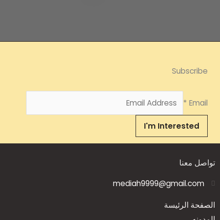
Subscribe
*
Email
I'm Interested
تواصل معنا
mediah9999@gmail.com
الصفحة الرئيسة
المدونه