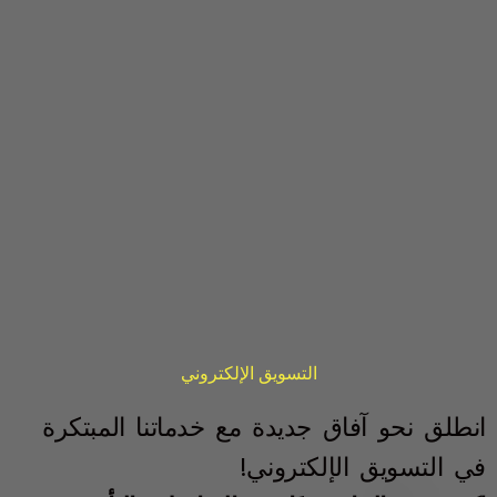
التسويق الإلكتروني
انطلق نحو آفاق جديدة مع خدماتنا المبتكرة
في التسويق الإلكتروني!