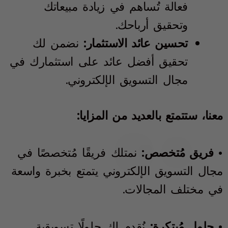
فعالة تُساهم في زيادة مبيعاتك
وتحقيق أرباحك.
تحسين عائد الاستثمار:
نضمن لك
تحقيق أفضل عائد على استثمارك في
مجال التسويق الإلكتروني.
معنا، ستتمتع بالعديد من المزايا:
• فريق مُتخصص:
نمتلك فريقًا مُتخصصًا في
مجال التسويق الإلكتروني يتمتع بخبرة واسعة
في مختلف المجالات.
• حلول مُبتكرة:
نُقدم لك حلولًا تسويقية