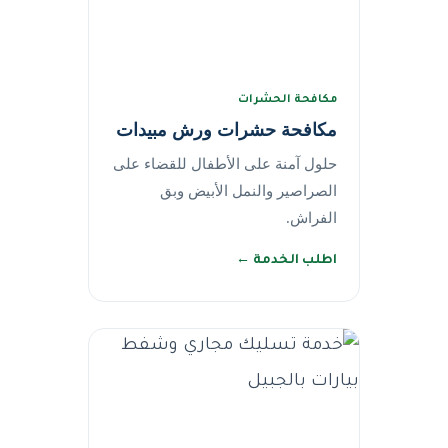
مكافحة الحشرات
مكافحة حشرات ورش مبيدات
حلول آمنة على الأطفال للقضاء على
الصراصير والنمل الأبيض وبق
الفراش.
اطلب الخدمة ←