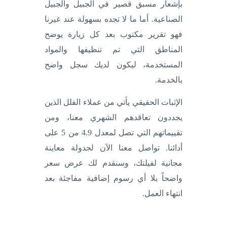
بإشعار مسبق قصير في الجبيل والجبيل
الصناعية. أما ما لا تجده بسهولة عند غيرنا
فهو تقرير مكتوب بعد كل زيارة يوضح
المناطق التي تم تنظيفها والمواد
المستخدمة، ليكون لديك سجل واضح
بالخدمة.
الإثبات الحقيقي يأتي من عملاء الفلل الذين
يجددون تعاقدهم الشهري معنا، ومن
تقييماتهم التي تصل لمعدل 4.9 من 5 على
أدائنا. تواصل معنا الآن لجدولة معاينة
مجانية لفيلتك، وسنقدم لك عرض سعر
واضحاً بلا أي رسوم إضافية مفاجئة بعد
انتهاء العمل.