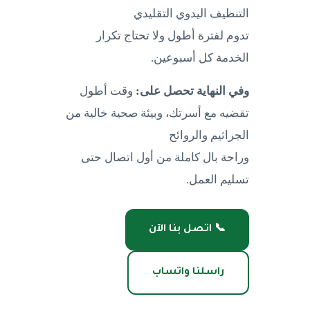
التنظيف اليدوي التقليدي
تدوم لفترة أطول ولا تحتاج تكرار
الخدمة كل أسبوعين.
وفي النهاية تحصل على:
وقت أطول
تقضيه مع أسرتك، وبيئة صحية خالية من
الجراثيم والروائح
وراحة بال كاملة من أول اتصال حتى
تسليم العمل.
📞 اتصل بنا الآن
راسلنا واتساب