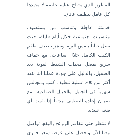
المطرز الذي يحتاج عناية خاصة لا يجيدها
كل عامل تنظيف عادي.
خدمتنا عاجلة وتناسب من يستضيف
مناسبات اجتماعية خلال أيام قليلة، حيث
نصل غالباً بنفس اليوم وننجز تنظيف طقم
الكنب الكامل خلال ساعات، مع جفاف
سريع بفضل معدات الشفط القوية بعد
الغسيل. والدليل على جودة عملنا أننا ننفذ
أكثر من 300 عملية تنظيف كنب ومجالس
شهرياً في الجبيل والجبيل الصناعية، مع
ضمان إعادة التنظيف مجاناً إذا بقيت أي
بقعة عنيدة.
لا تنتظر حتى تتفاقم الروائح والبقع، تواصل
معنا الآن واحصل على عرض سعر فوري