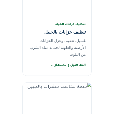
تنظيف خزانات المياه
تنظيف خزانات بالجبيل
غسيل، تعقيم، وعزل الخزانات
الأرضية والعلوية لحماية مياه الشرب
من التلوث.
التفاصيل والأسعار ←