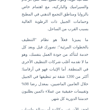
والسيراميك والباركيه، مع اهتمام خاص
بالزوايا ومناطق التجمع الدهني في المطبخ
وحمامات الجبيل ذات الرطوبة العالية
بسبب القرب من الساحل.
ما يميزنا فعلاً هو نظام "التنظيف
بالخطوات المرئية": نصورك قبل وبعد كل
خدمة لتتأكد من جودة العمل بنفسك، وهو
ما لا تقدمه أغلب شركات التنظيف الأخرى
في المنطقة. أما الإثبات فهو في أرقامنا:
أكثر من 1200 شقة تم تنظيفها في الجبيل
خلال العامين الماضيين، بمعدل رضا 98%
وتقييمات حقيقية من عملاء دائمين يطلبون
خدمتنا الدورية كل شهر.
احجز الآن عبر مكالمة أو رسالة واتساب