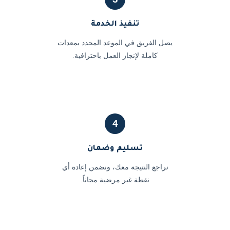
تنفيذ الخدمة
يصل الفريق في الموعد المحدد بمعدات
كاملة لإنجاز العمل باحترافية.
4
تسليم وضمان
نراجع النتيجة معك، ونضمن إعادة أي
نقطة غير مرضية مجاناً.