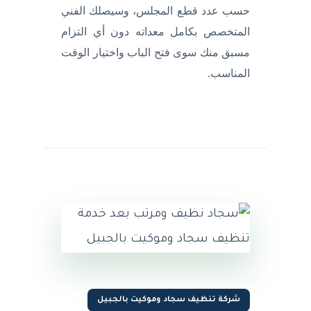
حسب عدد قطع المجلس، وسيصلك الفني
المتخصص بكامل معداته دون أي التزام
مسبق منك سوى فتح الباب واختيار الوقت
المناسب.
شركة تنظيف سجاد وموكيت بالجبيل