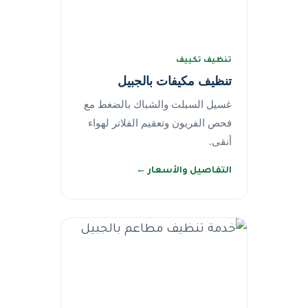
تنظيف تكييف
تنظيف مكيفات بالجبيل
غسيل السبلت والشباك بالضغط مع
فحص الفريون وتعقيم الفلاتر لهواء
أنقى.
التفاصيل والأسعار ←