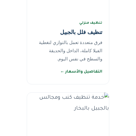
تنظيف منزلي
تنظيف فلل بالجبيل
فرق متعددة تعمل بالتوازي لتغطية
الفيلا كاملة، الداخل والحديقة
والسطح في نفس اليوم.
التفاصيل والأسعار ←