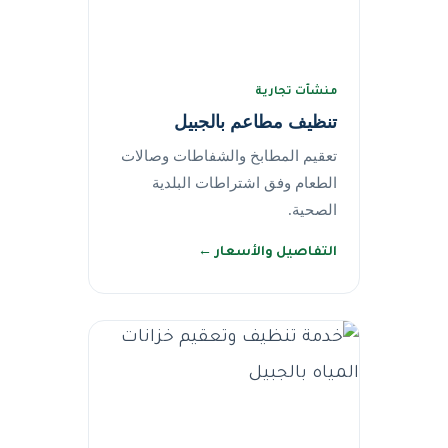
منشآت تجارية
تنظيف مطاعم بالجبيل
تعقيم المطابخ والشفاطات وصالات
الطعام وفق اشتراطات البلدية
الصحية.
التفاصيل والأسعار ←