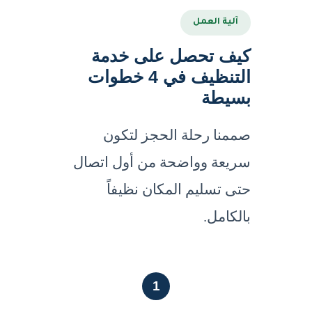
آلية العمل
كيف تحصل على خدمة
التنظيف في 4 خطوات
بسيطة
صممنا رحلة الحجز لتكون
سريعة وواضحة من أول اتصال
حتى تسليم المكان نظيفاً
بالكامل.
1