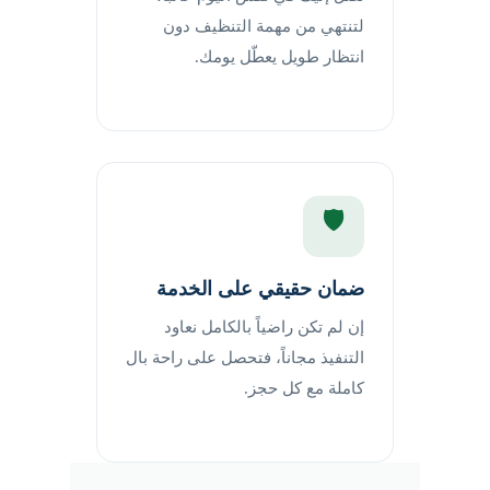
لتنتهي من مهمة التنظيف دون
انتظار طويل يعطّل يومك.
🛡️
ضمان حقيقي على الخدمة
إن لم تكن راضياً بالكامل نعاود
التنفيذ مجاناً، فتحصل على راحة بال
كاملة مع كل حجز.