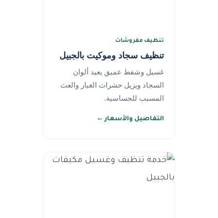
تنظيف مفروشات
تنظيف سجاد وموكيت بالجبيل
غسيل وشفط عميق يعيد ألوان
السجاد ويزيل حشرات الغبار والعث
المسبب للحساسية.
التفاصيل والأسعار ←