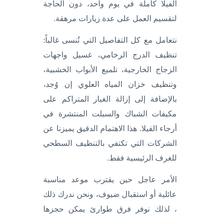
الفيلا كاملة في يوم واحد، دون الحاجة
لتقسيم العمل على عدة زيارات مرهقة.
نتعامل مع كل التفاصيل التي تُنسى غالباً:
تنظيف الدرج الرخامي، غسيل واجهات
الزجاج الخارجية، تلميع الأبواب الخشبية،
وتنظيف خزان المياه العلوي إن وُجد،
بالإضافة إلى إزالة الغبار المتراكم على
مكيفات الشباك والسبلت المنتشرة في
أرجاء الفيلا. هذا الاهتمام الدقيق يميزنا عن
الشركات التي تكتفي بالتنظيف السطحي
للغرف الرئيسية فقط.
الأمر عاجل حين يقترب موعد مناسبة
عائلية أو استقبال ضيوف، ونحن ندرك ذلك
، لذلك نوفر فرق طوارئ يمكن حجزها