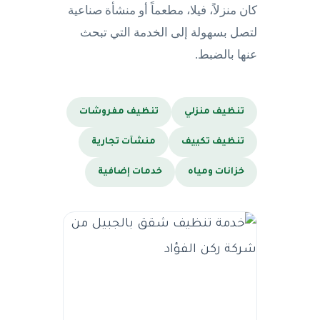
كان منزلاً، فيلا، مطعماً أو منشأة صناعية
لتصل بسهولة إلى الخدمة التي تبحث
عنها بالضبط.
تنظيف منزلي
تنظيف مفروشات
تنظيف تكييف
منشآت تجارية
خزانات ومياه
خدمات إضافية