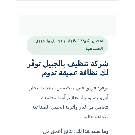
أفضل شركة تنظيف بالجبيل والجبيل
الصناعية
شركة تنظيف بالجبيل توفّر
لك نظافة
عميقة تدوم
نوفر:
فريق فني متخصص، معدات بخار
أوروبية، ومواد تعقيم آمنة معتمدة
تتعامل مع غبار وأتربة الجبيل الصناعية
بكفاءة عالية.
وما يعنيه هذا لك:
نتائج أعمق من