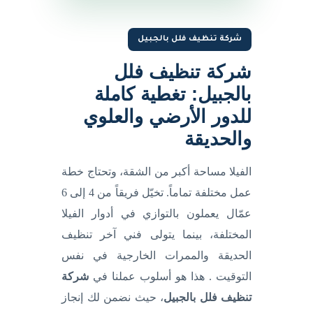
شركة تنظيف فلل بالجبيل
شركة تنظيف فلل
بالجبيل: تغطية كاملة
للدور الأرضي والعلوي
والحديقة
الفيلا مساحة أكبر من الشقة، وتحتاج خطة
عمل مختلفة تماماً. تخيّل فريقاً من 4 إلى 6
عمّال يعملون بالتوازي في أدوار الفيلا
المختلفة، بينما يتولى فني آخر تنظيف
الحديقة والممرات الخارجية في نفس
التوقيت . هذا هو أسلوب عملنا في
شركة
تنظيف فلل بالجبيل
، حيث نضمن لك إنجاز