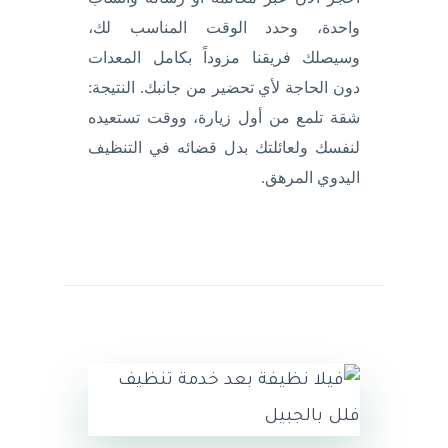
واحدة، وحدد الوقت المناسب لك،
وسيصلك فريقنا مزوداً بكامل المعدات
دون الحاجة لأي تحضير من جانبك. النتيجة:
شقة تلمع من أول زيارة، ووقت تستعيده
لنفسك ولعائلتك بدل قضائه في التنظيف
اليدوي المرهق.