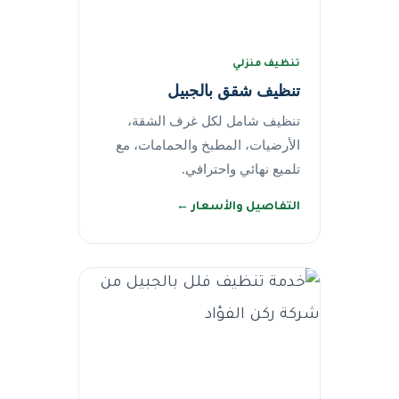
تنظيف منزلي
تنظيف شقق بالجبيل
تنظيف شامل لكل غرف الشقة،
الأرضيات، المطبخ والحمامات، مع
تلميع نهائي واحترافي.
التفاصيل والأسعار ←