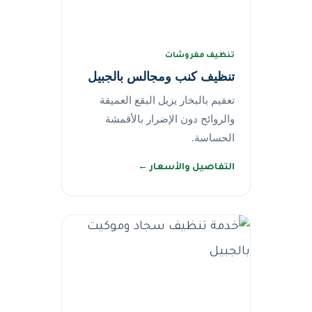
تنظيف مفروشات
تنظيف كنب ومجالس بالجبيل
تعقيم بالبخار يزيل البقع العميقة
والروائح دون الإضرار بالأقمشة
الحساسة.
التفاصيل والأسعار ←