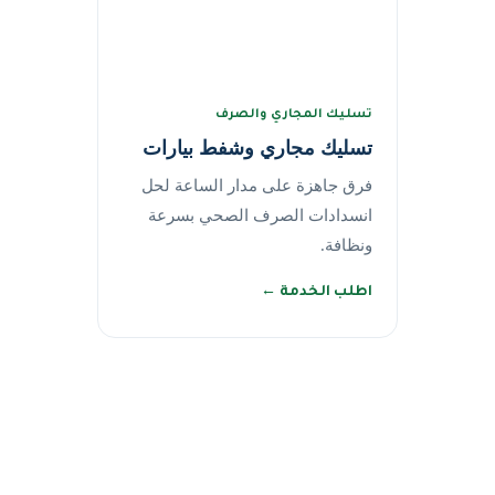
تسليك المجاري والصرف
تسليك مجاري وشفط بيارات
فرق جاهزة على مدار الساعة لحل
انسدادات الصرف الصحي بسرعة
ونظافة.
اطلب الخدمة ←