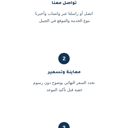
تواصل معنا
اتصل أو راسلنا عبر واتساب وأخبرنا
بنوع الخدمة والموقع في الجبيل.
2
معاينة وتسعير
نحدد السعر النهائي بوضوح دون رسوم
خفية قبل تأكيد الموعد.
3