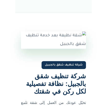
شركة تنظيف شقق بالجبيل
شركة تنظيف شقق
بالجبيل: نظافة تفصيلية
لكل ركن في شقتك
تخيّل عودتك من العمل إلى شقة تلمع