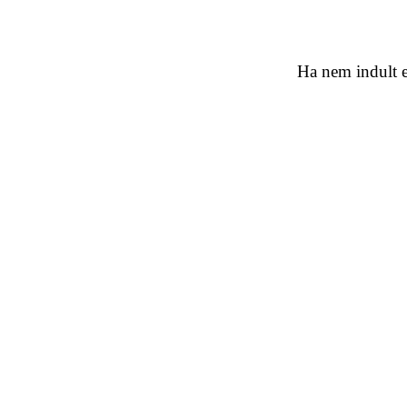
Ha nem indult e