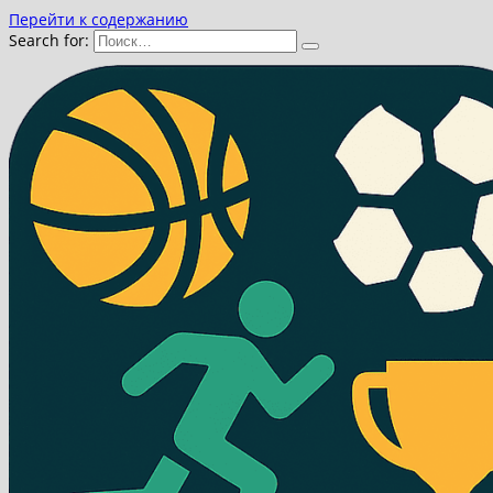
Перейти к содержанию
Search for: