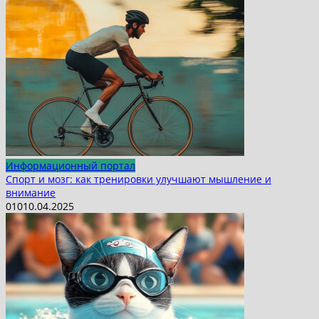
Информационный портал
Спорт и мозг: как тренировки улучшают мышление и
внимание
0
10
10.04.2025