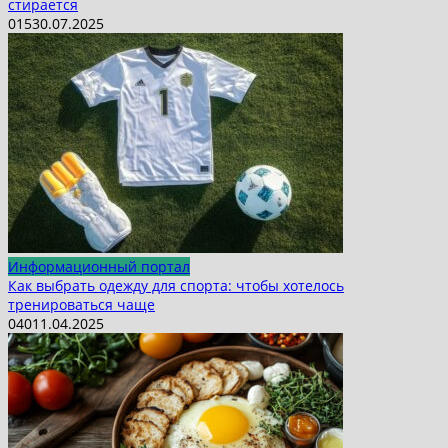
стирается
0
15
30.07.2025
Информационный портал
Как выбрать одежду для спорта: чтобы хотелось
тренироваться чаще
0
40
11.04.2025