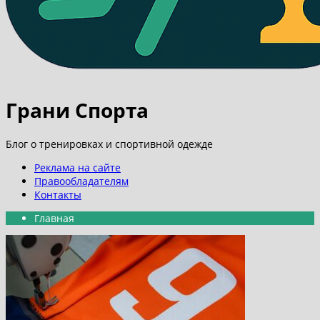
Грани Спорта
Блог о тренировках и спортивной одежде
Реклама на сайте
Правообладателям
Контакты
Главная