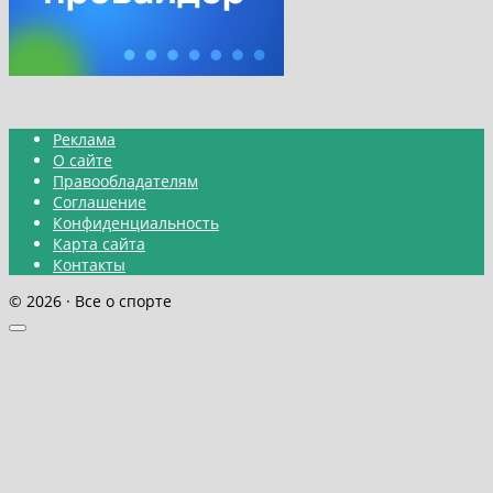
Реклама
О сайте
Правообладателям
Соглашение
Конфиденциальность
Карта сайта
Контакты
© 2026 · Все о спорте