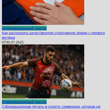
Информационный портал
Как распознать качественную спортивную форму с первого
взгляда
0
7
30.07.2025
Информационный портал
Сублимационная печать в спорте: символика, которая не