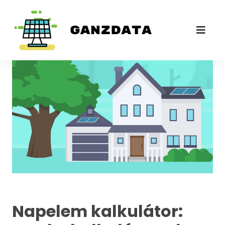
napelem kalkulátor
Napelem kalkulátor: