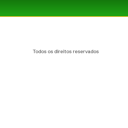
Todos os direitos reservados